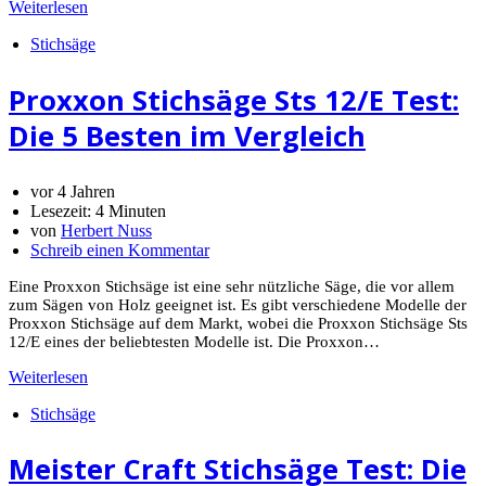
Weiterlesen
Stichsäge
Proxxon Stichsäge Sts 12/E Test:
Die 5 Besten im Vergleich
vor 4 Jahren
Lesezeit:
4 Minuten
von
Herbert Nuss
Schreib einen Kommentar
Eine Proxxon Stichsäge ist eine sehr nützliche Säge, die vor allem
zum Sägen von Holz geeignet ist. Es gibt verschiedene Modelle der
Proxxon Stichsäge auf dem Markt, wobei die Proxxon Stichsäge Sts
12/E eines der beliebtesten Modelle ist. Die Proxxon…
Weiterlesen
Stichsäge
Meister Craft Stichsäge Test: Die