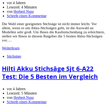
vor 4 Jahren
Lesezeit:
4 Minuten
von
Herbert Nuss
Schreib einen Kommentar
Die Wahl einer geeigneten Stichsäge ist nicht immer leicht. Vor
allem, wenn es um Akku-Stichsägen geht, ist die Auswahl an
Modellen sehr groß. Um Ihnen die Kaufentscheidung zu erleichtern,
stellen wir Ihnen in diesem Ratgeber die 5 besten Akku-Stichsägen
vor….
Weiterlesen
Stichsäge
Hilti Akku Stichsäge Sjt 6-A22
Test: Die 5 Besten im Vergleich
vor 4 Jahren
Lesezeit:
5 Minuten
von
Herbert Nuss
Schreib einen Kommentar