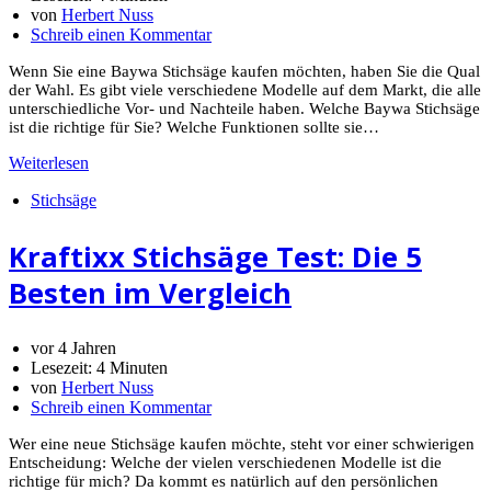
von
Herbert Nuss
Schreib einen Kommentar
Wenn Sie eine Baywa Stichsäge kaufen möchten, haben Sie die Qual
der Wahl. Es gibt viele verschiedene Modelle auf dem Markt, die alle
unterschiedliche Vor- und Nachteile haben. Welche Baywa Stichsäge
ist die richtige für Sie? Welche Funktionen sollte sie…
Weiterlesen
Stichsäge
Kraftixx Stichsäge Test: Die 5
Besten im Vergleich
vor 4 Jahren
Lesezeit:
4 Minuten
von
Herbert Nuss
Schreib einen Kommentar
Wer eine neue Stichsäge kaufen möchte, steht vor einer schwierigen
Entscheidung: Welche der vielen verschiedenen Modelle ist die
richtige für mich? Da kommt es natürlich auf den persönlichen