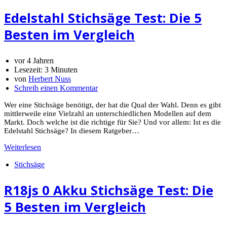
Edelstahl Stichsäge Test: Die 5
Besten im Vergleich
vor 4 Jahren
Lesezeit:
3 Minuten
von
Herbert Nuss
Schreib einen Kommentar
Wer eine Stichsäge benötigt, der hat die Qual der Wahl. Denn es gibt
mittlerweile eine Vielzahl an unterschiedlichen Modellen auf dem
Markt. Doch welche ist die richtige für Sie? Und vor allem: Ist es die
Edelstahl Stichsäge? In diesem Ratgeber…
Weiterlesen
Stichsäge
R18js 0 Akku Stichsäge Test: Die
5 Besten im Vergleich