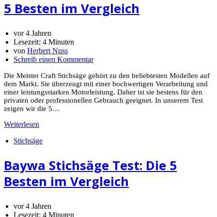
5 Besten im Vergleich
vor 4 Jahren
Lesezeit:
4 Minuten
von
Herbert Nuss
Schreib einen Kommentar
Die Meister Craft Stichsäge gehört zu den beliebtesten Modellen auf
dem Markt. Sie überzeugt mit einer hochwertigen Verarbeitung und
einer leistungsstarken Motorleistung. Daher ist sie bestens für den
privaten oder professionellen Gebrauch geeignet. In unserem Test
zeigen wir die 5…
Weiterlesen
Stichsäge
Baywa Stichsäge Test: Die 5
Besten im Vergleich
vor 4 Jahren
Lesezeit:
4 Minuten