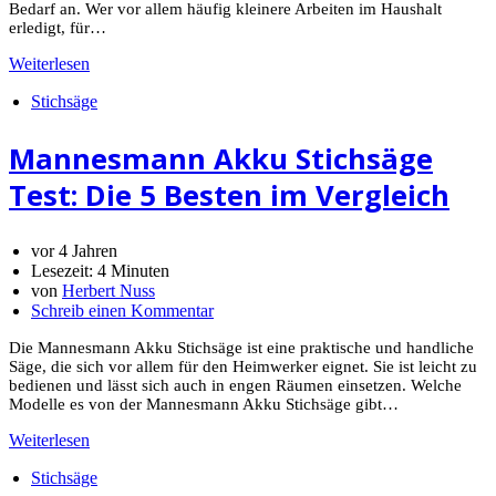
Bedarf an. Wer vor allem häufig kleinere Arbeiten im Haushalt
erledigt, für…
Weiterlesen
Stichsäge
Mannesmann Akku Stichsäge
Test: Die 5 Besten im Vergleich
vor 4 Jahren
Lesezeit:
4 Minuten
von
Herbert Nuss
Schreib einen Kommentar
Die Mannesmann Akku Stichsäge ist eine praktische und handliche
Säge, die sich vor allem für den Heimwerker eignet. Sie ist leicht zu
bedienen und lässt sich auch in engen Räumen einsetzen. Welche
Modelle es von der Mannesmann Akku Stichsäge gibt…
Weiterlesen
Stichsäge