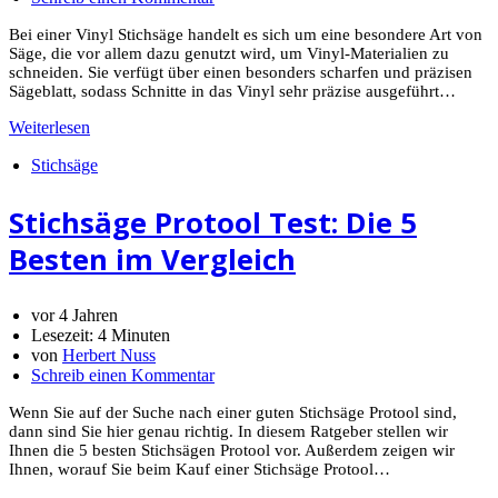
Bei einer Vinyl Stichsäge handelt es sich um eine besondere Art von
Säge, die vor allem dazu genutzt wird, um Vinyl-Materialien zu
schneiden. Sie verfügt über einen besonders scharfen und präzisen
Sägeblatt, sodass Schnitte in das Vinyl sehr präzise ausgeführt…
Weiterlesen
Stichsäge
Stichsäge Protool Test: Die 5
Besten im Vergleich
vor 4 Jahren
Lesezeit:
4 Minuten
von
Herbert Nuss
Schreib einen Kommentar
Wenn Sie auf der Suche nach einer guten Stichsäge Protool sind,
dann sind Sie hier genau richtig. In diesem Ratgeber stellen wir
Ihnen die 5 besten Stichsägen Protool vor. Außerdem zeigen wir
Ihnen, worauf Sie beim Kauf einer Stichsäge Protool…