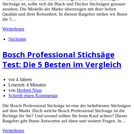
Stichsäge ist, sollte sich die Black und Decker Stichsägen genauer
ansehen. Die Modelle der Marke überzeugen mit ihrer hohen
Qualität und ihrer Robustheit. In diesem Ratgeber stellen wir Ihnen
die 5…
Weiterlesen
Stichsäge
Bosch Professional Stichsäge
Test: Die 5 Besten im Vergleich
vor 4 Jahren
Lesezeit:
4 Minuten
von
Herbert Nuss
Schreib einen Kommentar
Die Bosch Professional Stichsäge ist eine der beliebtesten Stichsägen
auf dem Markt. Doch welche Bosch Professional Stichsäge ist die
Richtige für Sie? Und worauf sollten Sie beim Kauf achten? Dieser
Ratgeber gibt Ihnen Antworten auf diese und weitere Fragen. In…
Weiterlesen