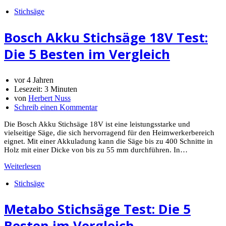
Stichsäge
Bosch Akku Stichsäge 18V Test:
Die 5 Besten im Vergleich
vor 4 Jahren
Lesezeit:
3 Minuten
von
Herbert Nuss
Schreib einen Kommentar
Die Bosch Akku Stichsäge 18V ist eine leistungsstarke und
vielseitige Säge, die sich hervorragend für den Heimwerkerbereich
eignet. Mit einer Akkuladung kann die Säge bis zu 400 Schnitte in
Holz mit einer Dicke von bis zu 55 mm durchführen. In…
Weiterlesen
Stichsäge
Metabo Stichsäge Test: Die 5
Besten im Vergleich