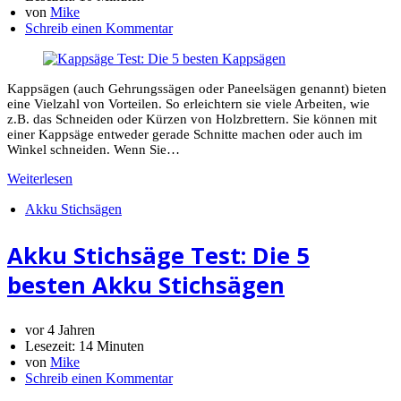
von
Mike
Schreib einen Kommentar
Kappsägen (auch Gehrungssägen oder Paneelsägen genannt) bieten
eine Vielzahl von Vorteilen. So erleichtern sie viele Arbeiten, wie
z.B. das Schneiden oder Kürzen von Holzbrettern. Sie können mit
einer Kappsäge entweder gerade Schnitte machen oder auch im
Winkel schneiden. Wenn Sie…
Weiterlesen
Akku Stichsägen
Akku Stichsäge Test: Die 5
besten Akku Stichsägen
vor 4 Jahren
Lesezeit:
14 Minuten
von
Mike
Schreib einen Kommentar